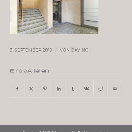
/
3. SEPTEMBER 2019
VON
DAVINC
Eintrag teilen