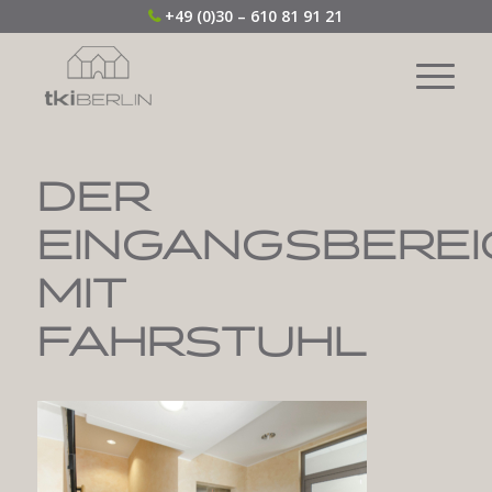
+49 (0)30 – 610 81 91 21
DER
EINGANGSBEREI
MIT
FAHRSTUHL