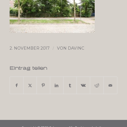
/
2. NOVEMBER 2017
VON
DAVINC
Eintrag teilen