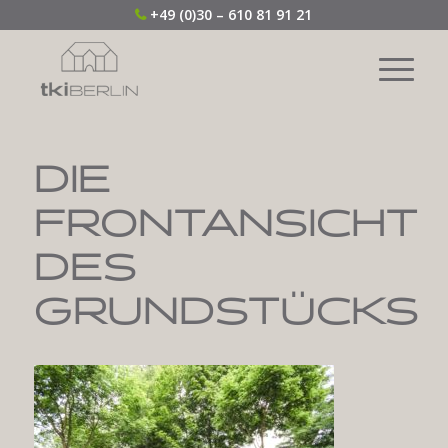
+49 (0)30 – 610 81 91 21
DIE
FRONTANSICHT
DES
GRUNDSTÜCKS