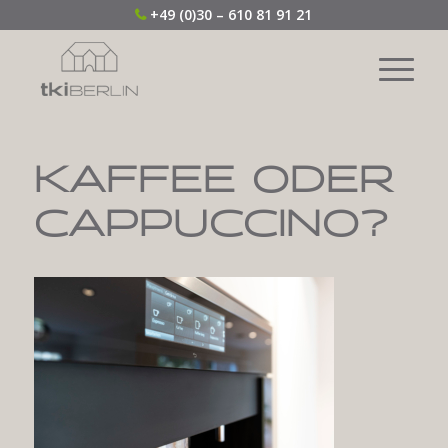
+49 (0)30 – 610 81 91 21
KAFFEE ODER
CAPPUCCINO?