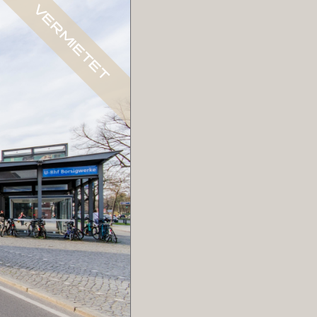
VERMIETET