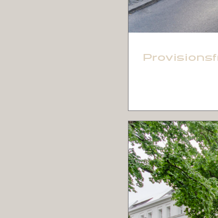
Provisions