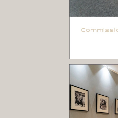
Commission