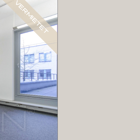
VERMIETET