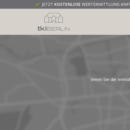
JETZT
KOSTENLOSE
WERTERMITTLUNG ANF
Wenn Sie die Immob