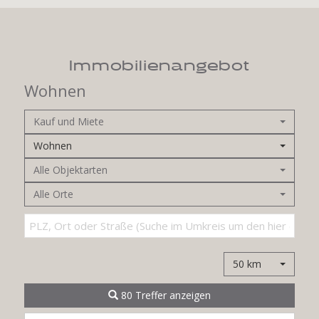
Immobilien­angebot
Wohnen
Kauf und Miete
Wohnen
Alle Objektarten
Alle Orte
50 km
80 Treffer anzeigen