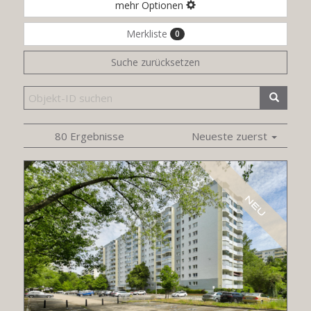
mehr Optionen
Merkliste
0
Suche zurücksetzen
80 Ergebnisse
Neueste zuerst
NEU